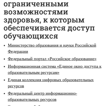
ограниченными
возможностями
здоровья, к которым
обеспечивается доступ
обучающихся
Министерство образования и науки Российской
Федерации
Федеральный портал «Российское образование»
Информационная система «Единое окно доступа к
образовательным ресурсам»
Единая коллекция цифровых образовательных
ресурсов
Федеральный центр информационно-
образовательных ресурсов