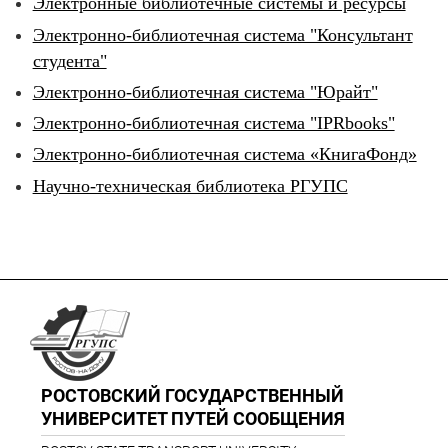
Электронные библиотечные системы и ресурсы
Электронно-библиотечная система "Консультант
студента"
Электронно-библиотечная система "Юрайт"
Электронно-библиотечная система "IPRbooks"
Электронно-библиотечная система «КнигаФонд»
Научно-техническая библиотека РГУПС
РОСТОВСКИЙ ГОСУДАРСТВЕННЫЙ
УНИВЕРСИТЕТ ПУТЕЙ СООБЩЕНИЯ