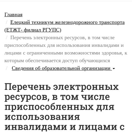
Главная
Елецкий техникум железнодорожного транспорта
(ЕТЖТ- филиал РГУПС)
Перечень электронных ресурсов, в том числе
приспособленных для использования инвалидами и
лицами с ограниченными возможностями здоровья, к
которым обеспечивается доступ обучающихся
Сведения об образовательной организации
Перечень электронных
ресурсов, в том числе
приспособленных для
использования
инвалидами и лицами с