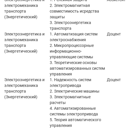
электромеханика
2. Электромагнитная
транспорта
совместимость исредства
(Энергетический)
защиты
3. Электроэнергетика
транспорта
Электроэнергетика и
1. Автоматизация систем
Доцент
электромеханика
электроснабжения
транспорта
2. Микропроцессорные
(Энергетический)
информационно-
управляющие системы
3. Теоретические основы
автоматизированных систем
управления
Электроэнергетика и
1. Надежность систем
Доцент
электромеханика
электропривода
транспорта
2. Электрические машины
(Энергетический)
3. Электромагнитные
расчеты
4. Автоматизированные
системы электропривода
5. Теория автоматического
управления