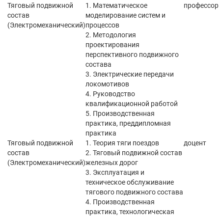
Тяговый подвижной
1. Математическое
профессор
состав
моделирование систем и
(Электромеханический)
процессов
2. Методология
проектирования
перспективного подвижного
состава
3. Электрические передачи
локомотивов
4. Руководство
квалификационной работой
5. Производственная
практика, преддипломная
практика
Тяговый подвижной
1. Теория тяги поездов
доцент
состав
2. Тяговый подвижной состав
(Электромеханический)
железных дорог
3. Эксплуатация и
техническое обслуживание
тягового подвижного состава
4. Производственная
практика, технологическая