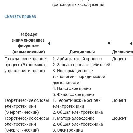
транспортных сооружений
Скачать приказ
Кафедра
(наименование),
факультет
(наименование)
Дисциплины
Должност
Гражданское право и
1. Арбитражный процесс
Доцент
процесс (Экономика,
2. Защита прав потребителей
управление и право)
3. Информационные
технологии в юридической
деятельности
4. Налоговое право
5. Финансовое право
Теоретические основы
1. Теоретические основы
Доцент
электротехники
электротехники
(Энергетический)
2. Общая электротехника
Теоретические основы
1. Материаловедение
Доцент
электротехники
2. Общая электротехника
(Энергетический)
3. Электроника