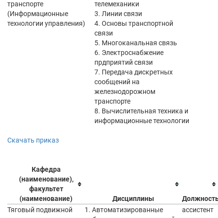
транспорте
телемеханики
(Информационные
3. Линии связи
технологии управления)
4. Основы транспортной
связи
5. Многоканальная связь
6. Электроснабжение
прдприятий связи
7. Передача дискретных
сообщений на
железнодорожном
транспорте
8. Вычислительная техника и
информационные технологии
Скачать приказ
Кафедра
(наименование),
факультет
(наименование)
Дисциплины
Должност
Тяговый подвижной
1. Автоматизированные
ассистент