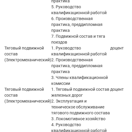
практика
5. Руководство
квалификационной работой
6. Производственная
практика, преддипломная
практика
7. Подвижной состав и тяга
поездов
Тяговый подвижной
1. Руководство
доцент
состав
квалификационной работой
(Электромеханический)
2. Производственная
практика, преддипломная
практика
3. Члены квалификационной
комиссии
Тяговый подвижной
1. Тяговый подвижной состав
доцент
состав
железных дорог
(Электромеханический)
2. Эксплуатация и
техническое обслуживание
тягового подвижного состава
3. Локомотивное хозяйство
4. Руководство
квалификационной работой