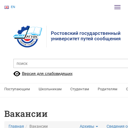
EN
Пере
нави
Ростовский государственный
университет путей сообщения
Версия для слабовидящих
Поступающим
Школьникам
Студентам
Родителям
Вакансии
Главная
Вакансии
Архивы
Сведения о