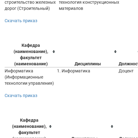
строительство железных
технология конструкционных
дорог (Строительный)
материалов
Скачать приказ
Кафедра
(наименование),
факультет
(наименование)
Дисциплины
Должнос
Информатика
1. Информатика
Доцент
(Информационные
технологии управления)
Скачать приказ
Кафедра
(наименование),
факультет