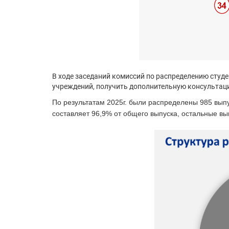
В ходе заседаний комиссий по распределению студ
учреждений, получить дополнительную консультаци
По результатам 2025г. были распределены 985 выпу
составляет 96,9% от общего выпуска, остальные вы