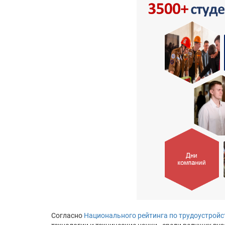
Согласно
Национального рейтинга по трудоустройс