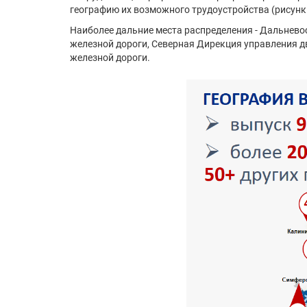
географию их возможного трудоустройства (рисунки
Наиболее дальние места распределения - Дальнев
железной дороги, Северная Дирекция управления д
железной дороги.