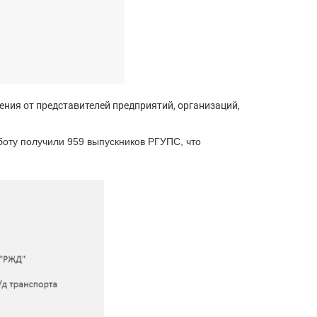
ния от представителей предприятий, организаций,
аботу получили 959 выпускников РГУПС, что