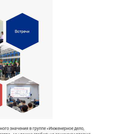
ого значения в группе «Инженерное дело,