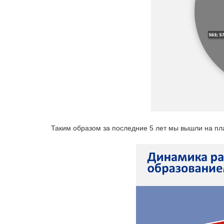
Таким образом за последние 5 лет мы вышли на пла