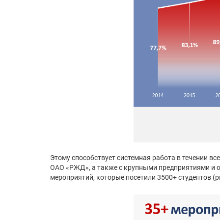
Этому способствует системная работа в течении вс
ОАО «РЖД», а также с крупными предприятиями и 
мероприятий, которые посетили 3500+ студентов (р