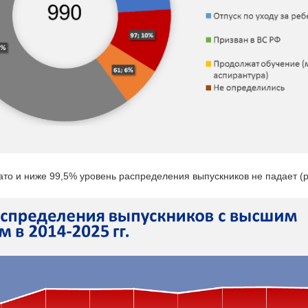
то и ниже 99,5% уровень распределения выпускников не падает (р