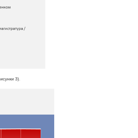
исунки 3).