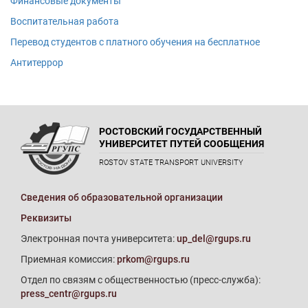
Финансовые документы
Воспитательная работа
Перевод студентов с платного обучения на бесплатное
Антитеррор
РОСТОВСКИЙ ГОСУДАРСТВЕННЫЙ
УНИВЕРСИТЕТ ПУТЕЙ СООБЩЕНИЯ
ROSTOV STATE TRANSPORT UNIVERSITY
Сведения об образовательной организации
Реквизиты
Электронная почта университета:
up_del@rgups.ru
Приемная комиссия:
prkom@rgups.ru
Отдел по связям с общественностью (пресс-служба):
press_centr@rgups.ru