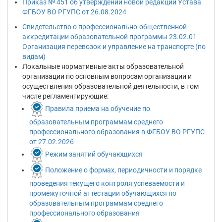
Приказ № 451 об утверждении новой редакции Устава
ФГБОУ ВО РГУПС от 26.08.2024
Свидетельство о профессионально-общественной
аккредитации образовательной программы 23.02.01
Организация перевозок и управление на транспорте (по
видам)
Локальные нормативные акты образовательной
организации по основным вопросам организации и
осуществления образовательной деятельности, в том
числе регламентирующие:
Правила приема на обучение по
образовательным программам среднего
профессионального образования в ФГБОУ ВО РГУПС
от 27.02.2026
Режим занятий обучающихся
Положение о формах, периодичности и порядке
проведения текущего контроля успеваемости и
промежуточной аттестации обучающихся по
образовательным программам среднего
профессионального образования