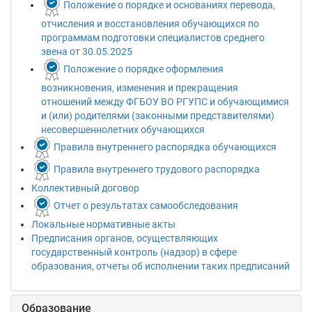
Положение о порядке и основаниях перевода,
отчисления и восстановления обучающихся по
программам подготовки специалистов среднего
звена от 30.05.2025
Положение о порядке оформления
возникновения, изменения и прекращения
отношений между ФГБОУ ВО РГУПС и обучающимися
и (или) родителями (законными представителями)
несовершеннолетних обучающихся
Правила внутреннего распорядка обучающихся
Правила внутреннего трудового распорядка
Коллективный договор
Отчет о результатах самообследования
Локальные нормативные акты
Предписания органов, осуществляющих
государственный контроль (надзор) в сфере
образования, отчеты об исполнении таких предписаний
Образование