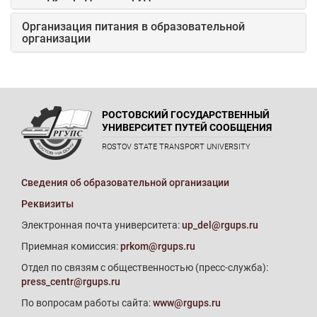
Организация питания в образовательной
организации
РОСТОВСКИЙ ГОСУДАРСТВЕННЫЙ
УНИВЕРСИТЕТ ПУТЕЙ СООБЩЕНИЯ
ROSTOV STATE TRANSPORT UNIVERSITY
Сведения об образовательной организации
Реквизиты
Электронная почта университета:
up_del@rgups.ru
Приемная комиссия:
prkom@rgups.ru
Отдел по связям с общественностью (пресс-служба):
press_centr@rgups.ru
По вопросам работы сайта:
www@rgups.ru