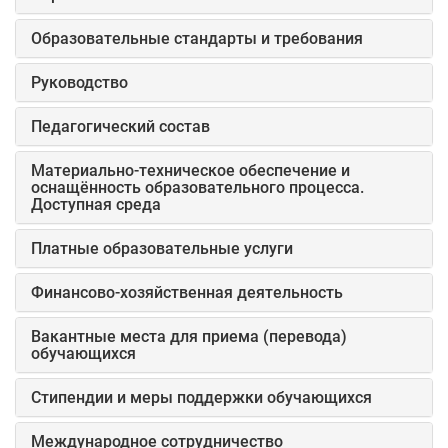
Образовательные стандарты и требования
Руководство
Педагогический состав
Материально-техническое обеспечение и
оснащённость образовательного процесса.
Доступная среда
Платные образовательные услуги
Финансово-хозяйственная деятельность
Вакантные места для приема (перевода)
обучающихся
Стипендии и меры поддержки обучающихся
Международное сотрудничество