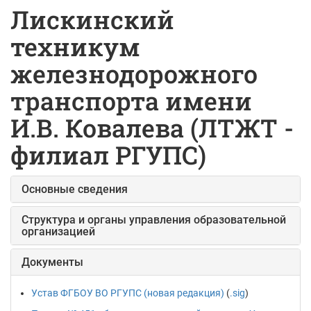
Лискинский
техникум
железнодорожного
транспорта имени
И.В. Ковалева (ЛТЖТ -
филиал РГУПС)
Основные сведения
Структура и органы управления образовательной
организацией
Документы
Устав ФГБОУ ВО РГУПС (новая редакция)
(
.sig
)