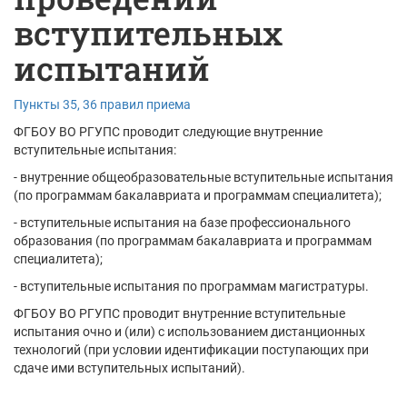
вступительных
испытаний
Пункты 35, 36 правил приема
ФГБОУ ВО РГУПС проводит следующие внутренние
вступительные испытания:
- внутренние общеобразовательные вступительные испытания
(по программам бакалавриата и программам специалитета);
- вступительные испытания на базе профессионального
образования (по программам бакалавриата и программам
специалитета);
- вступительные испытания по программам магистратуры.
ФГБОУ ВО РГУПС проводит внутренние вступительные
испытания очно и (или) с использованием дистанционных
технологий (при условии идентификации поступающих при
сдаче ими вступительных испытаний).