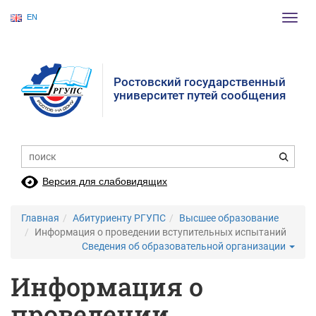
EN
Пере
нави
Ростовский государственный
университет путей сообщения
Версия для слабовидящих
Главная
Абитуриенту РГУПС
Высшее образование
Информация о проведении вступительных испытаний
Сведения об образовательной организации
Информация о
проведении