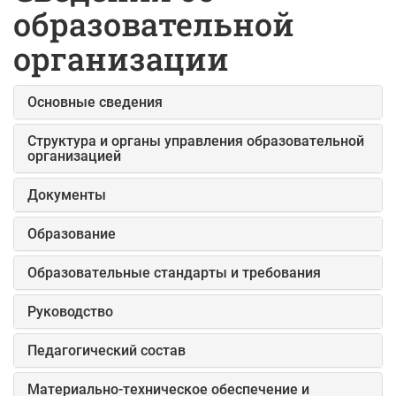
образовательной
организации
Основные сведения
Структура и органы управления образовательной
организацией
Документы
Образование
Образовательные стандарты и требования
Руководство
Педагогический состав
Материально-техническое обеспечение и