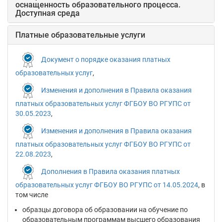
оснащенность образовательного процесса.
Доступная среда
Платные образовательные услуги
Документ о порядке оказания платных
образовательных услуг
,
Изменения и дополнения в Правила оказания
платных образовательных услуг ФГБОУ ВО РГУПС от
30.05.2023
,
Изменения и дополнения в Правила оказания
платных образовательных услуг ФГБОУ ВО РГУПС от
22.08.2023
,
Дополнения в Правила оказания платных
образовательных услуг ФГБОУ ВО РГУПС от 14.05.2024
, в
том числе
образцы договора об образовании на обучение по
образовательным программам высшего образования