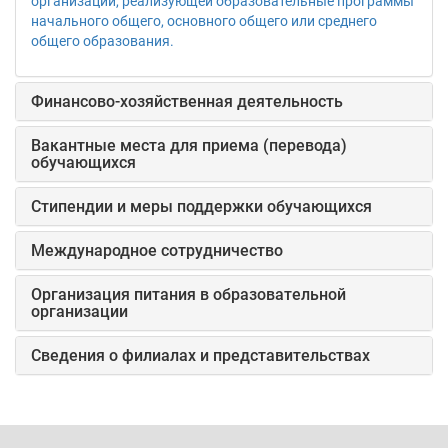
организации, реализующей образовательные программы
начального общего, основного общего или среднего
общего образования.
Финансово-хозяйственная деятельность
Вакантные места для приема (перевода)
обучающихся
Стипендии и меры поддержки обучающихся
Международное сотрудничество
Организация питания в образовательной
организации
Сведения о филиалах и представительствах