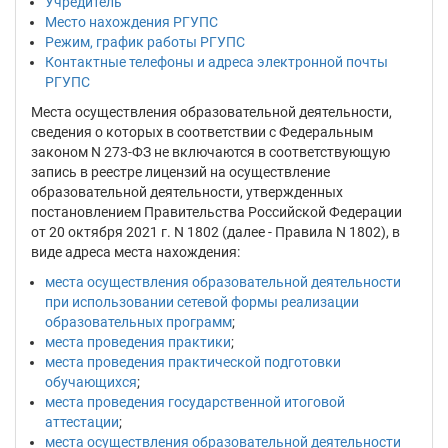
Учредитель
Место нахождения РГУПС
Режим, график работы РГУПС
Контактные телефоны и адреса электронной почты
РГУПС
Места осуществления образовательной деятельности,
сведения о которых в соответствии с Федеральным
законом N 273-ФЗ не включаются в соответствующую
запись в реестре лицензий на осуществление
образовательной деятельности, утвержденных
постановлением Правительства Российской Федерации
от 20 октября 2021 г. N 1802 (далее - Правила N 1802), в
виде адреса места нахождения:
места осуществления образовательной деятельности
при использовании сетевой формы реализации
образовательных программ
;
места проведения практики
;
места проведения практической подготовки
обучающихся
;
места проведения государственной итоговой
аттестации
;
места осуществления образовательной деятельности