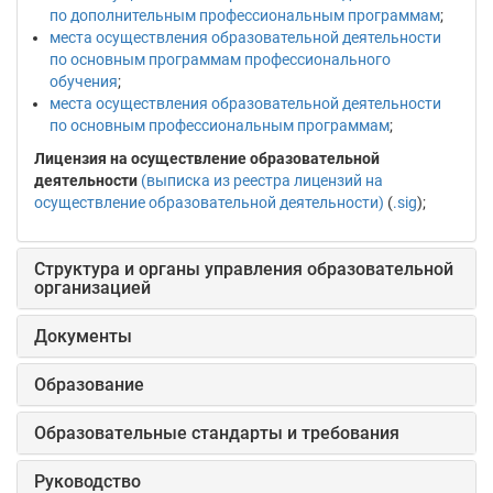
по дополнительным профессиональным программам
;
места осуществления образовательной деятельности
по основным программам профессионального
обучения
;
места осуществления образовательной деятельности
по основным профессиональным программам
;
Лицензия на осуществление образовательной
деятельности
(выписка из реестра лицензий на
осуществление образовательной деятельности)
(
.sig
);
Структура и органы управления образовательной
организацией
Документы
Образование
Образовательные стандарты и требования
Руководство