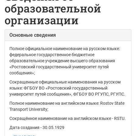
образовательной
организации
Основные сведения
Полное официальное наименование на русском языке:
федеральное государственное бюджетное
образовательное учреждение высшего образования
«Ростовский государственный университет путей
сообщения»
;
Сокращенные официальные наименования на русском
языке:
ФГБОУ ВО «Ростовский государственный
университет путей сообщения», ФГБОУ ВО РГУПС, РГУПС.
Полное наименование на английском языке: Rostov State
Transport University;
Сокращённое наименование на английском языке - RSTU.
Дата создания - 30.05.1929