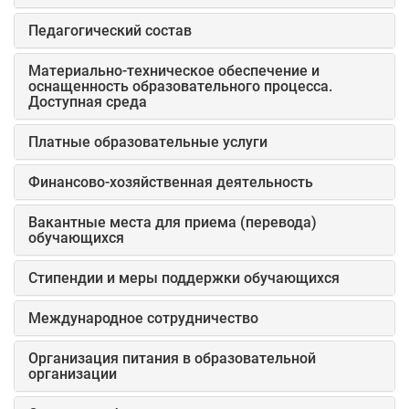
Педагогический состав
Материально-техническое обеспечение и
оснащенность образовательного процесса.
Доступная среда
Платные образовательные услуги
Финансово-хозяйственная деятельность
Вакантные места для приема (перевода)
обучающихся
Стипендии и меры поддержки обучающихся
Международное сотрудничество
Организация питания в образовательной
организации