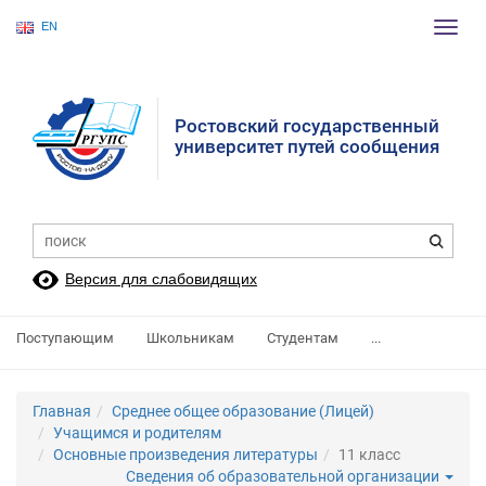
EN
Пере
нави
Ростовский государственный
университет путей сообщения
Версия для слабовидящих
Поступающим
Школьникам
Студентам
...
Главная
Среднее общее образование (Лицей)
Учащимся и родителям
Основные произведения литературы
11 класс
Сведения об образовательной организации