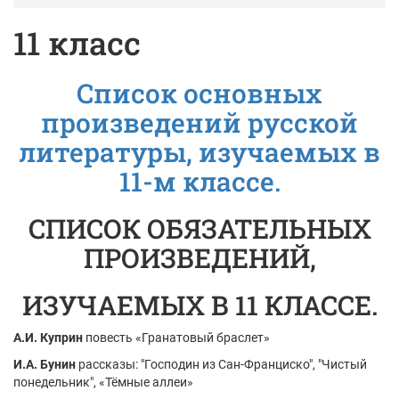
11 класс
Список основных
произведений русской
литературы, изучаемых в
11-м классе.
СПИСОК ОБЯЗАТЕЛЬНЫХ
ПРОИЗВЕДЕНИЙ,
ИЗУЧАЕМЫХ В 11 КЛАССЕ.
А.И. Куприн
повесть «Гранатовый браслет»
И.А. Бунин
рассказы: "Господин из Сан-Франциско", "Чистый
понедельник", «Тёмные аллеи»