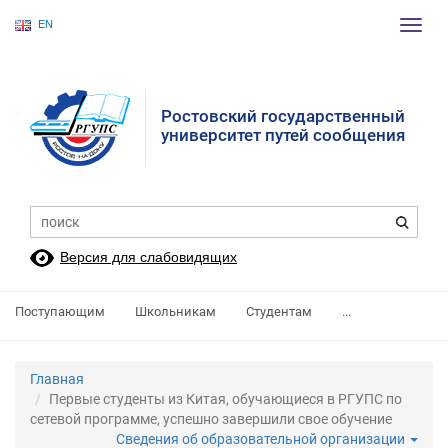
EN
Пере
нави
Ростовский государственный
университет путей сообщения
Версия для слабовидящих
Поступающим
Школьникам
Студентам
...
Главная
Первые студенты из Китая, обучающиеся в РГУПС по
сетевой программе, успешно завершили свое обучение
Сведения об образовательной организации