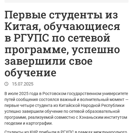
Первые студенты из
Китая, обучающиеся
в РГУПС по сетевой
программе, успешно
завершили свое
обучение
15.07.2025
В июле 2025 года в Ростовском государственном университете
путей сообщения состоялся важный и волнительный момент —
первые четыре студента из Китайской Народной Республики
успешно завершили обучение по сетевой образовательной
программе, реализуемой совместно с Хэнаньским институтом
геодезии и картографии.
Студенты из КНР прибыли в РГУПС в рамках международного