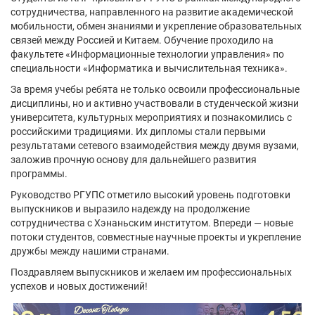
сотрудничества, направленного на развитие академической
мобильности, обмен знаниями и укрепление образовательных
связей между Россией и Китаем. Обучение проходило на
факультете «Информационные технологии управления» по
специальности «Информатика и вычислительная техника».
За время учебы ребята не только освоили профессиональные
дисциплины, но и активно участвовали в студенческой жизни
университета, культурных мероприятиях и познакомились с
российскими традициями. Их дипломы стали первыми
результатами сетевого взаимодействия между двумя вузами,
заложив прочную основу для дальнейшего развития
программы.
Руководство РГУПС отметило высокий уровень подготовки
выпускников и выразило надежду на продолжение
сотрудничества с Хэнаньским институтом. Впереди — новые
потоки студентов, совместные научные проекты и укрепление
дружбы между нашими странами.
Поздравляем выпускников и желаем им профессиональных
успехов и новых достижений!