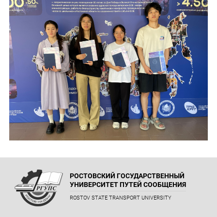
РОСТОВСКИЙ ГОСУДАРСТВЕННЫЙ
УНИВЕРСИТЕТ ПУТЕЙ СООБЩЕНИЯ
ROSTOV STATE TRANSPORT UNIVERSITY