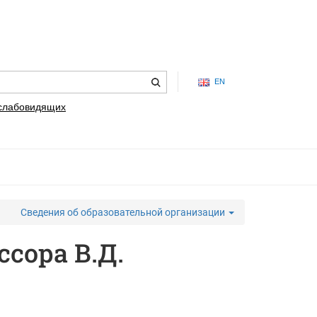
EN
 слабовидящих
Сведения об образовательной организации
ссора В.Д.