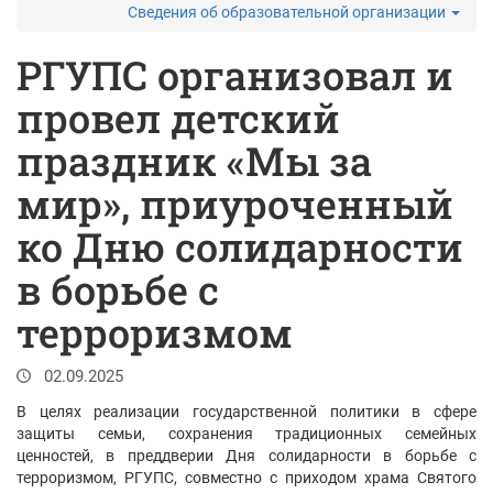
Сведения об образовательной организации
РГУПС организовал и
провел детский
праздник «Мы за
мир», приуроченный
ко Дню солидарности
в борьбе с
терроризмом
02.09.2025
В целях реализации государственной политики в сфере
защиты семьи, сохранения традиционных семейных
ценностей, в преддверии Дня солидарности в борьбе с
терроризмом, РГУПС, совместно с приходом храма Святого