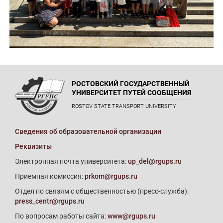
РОСТОВСКИЙ ГОСУДАРСТВЕННЫЙ
УНИВЕРСИТЕТ ПУТЕЙ СООБЩЕНИЯ
ROSTOV STATE TRANSPORT UNIVERSITY
Сведения об образовательной организации
Реквизиты
Электронная почта университета:
up_del@rgups.ru
Приемная комиссия:
prkom@rgups.ru
Отдел по связям с общественностью (пресс-служба):
press_centr@rgups.ru
По вопросам работы сайта:
www@rgups.ru