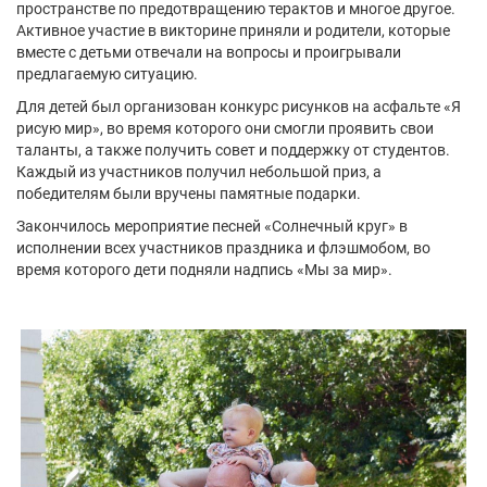
пространстве по предотвращению терактов и многое другое.
Активное участие в викторине приняли и родители, которые
вместе с детьми отвечали на вопросы и проигрывали
предлагаемую ситуацию.
Для детей был организован конкурс рисунков на асфальте «Я
рисую мир», во время которого они смогли проявить свои
таланты, а также получить совет и поддержку от студентов.
Каждый из участников получил небольшой приз, а
победителям были вручены памятные подарки.
Закончилось мероприятие песней «Солнечный круг» в
исполнении всех участников праздника и флэшмобом, во
время которого дети подняли надпись «Мы за мир».