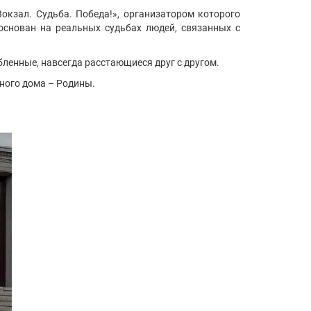
окзал. Судьба. Победа!», организатором которого
основан на реальных судьбах людей, связанных с
бленные, навсегда расстающиеся друг с другом.
ного дома – Родины.