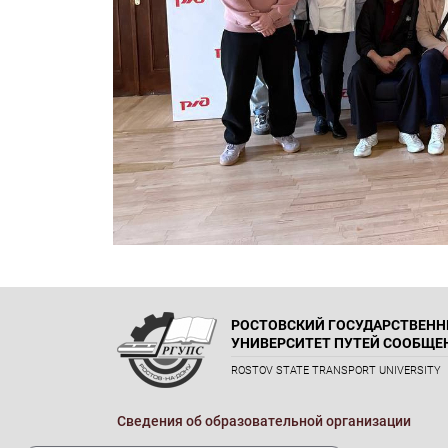
РОСТОВСКИЙ ГОСУДАРСТВЕН
УНИВЕРСИТЕТ ПУТЕЙ СООБЩЕ
ROSTOV STATE TRANSPORT UNIVERSITY
Сведения об образовательной организации