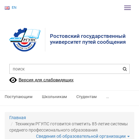
EN
Пере
нави
Ростовский государственный
университет путей сообщения
Версия для слабовидящих
Поступающим
Школьникам
Студентам
...
Главная
Техникум РГУПС готовится отметить 85-летие системы
среднего профессионального образования
Сведения об образовательной организации