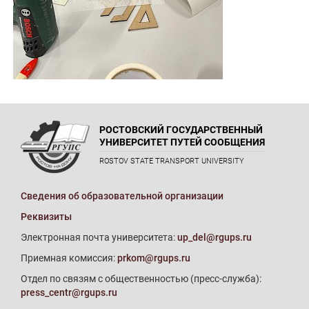
РОСТОВСКИЙ ГОСУДАРСТВЕННЫЙ
УНИВЕРСИТЕТ ПУТЕЙ СООБЩЕНИЯ
ROSTOV STATE TRANSPORT UNIVERSITY
Сведения об образовательной организации
Реквизиты
Электронная почта университета:
up_del@rgups.ru
Приемная комиссия:
prkom@rgups.ru
Отдел по связям с общественностью (пресс-служба):
press_centr@rgups.ru