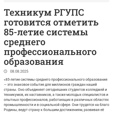
Техникум РГУПС
готовится отметить
85-летие системы
среднего
профессионального
образования
08.08.2025
«85-летие системы среднего профессионального образования
— это знаковое событие для миллионов граждан нашей
страны. Оно объединяет сегодняшних студентов колледжей и
техникумов, их наставников, а также молодых специалистов и
опытных профессионалов, работающих в различных областях
промышленности и в социальной сфере. Они трудятся на благо
Родины, ведут страну к большим достижениям, развивая её