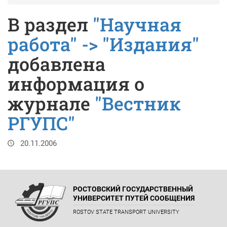
В раздел
"Научная
работа" -> "Издания"
добавлена
информация о
журнале
"Вестник
РГУПС"
20.11.2006
РОСТОВСКИЙ ГОСУДАРСТВЕННЫЙ
УНИВЕРСИТЕТ ПУТЕЙ СООБЩЕНИЯ
ROSTOV STATE TRANSPORT UNIVERSITY