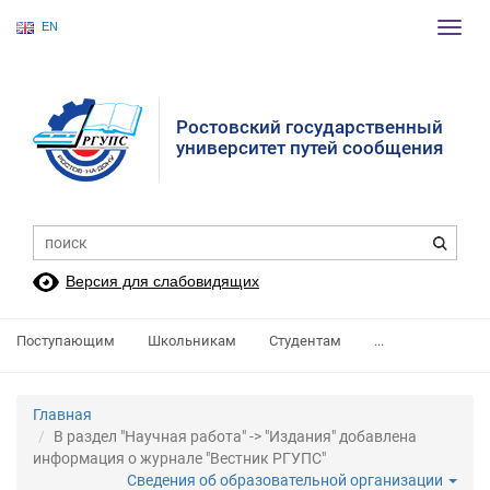
EN
Пере
нави
Ростовский государственный
университет путей сообщения
Версия для слабовидящих
Поступающим
Школьникам
Студентам
...
Главная
В раздел "Научная работа" -> "Издания" добавлена
информация о журнале "Вестник РГУПС"
Сведения об образовательной организации