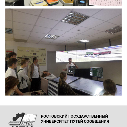
РОСТОВСКИЙ ГОСУДАРСТВЕННЫЙ
УНИВЕРСИТЕТ ПУТЕЙ СООБЩЕНИЯ