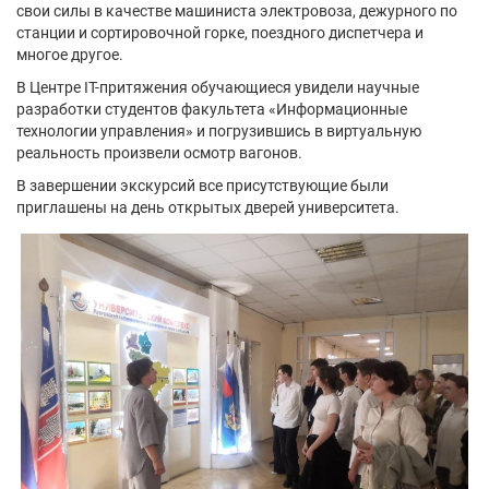
свои силы в качестве машиниста электровоза, дежурного по
станции и сортировочной горке, поездного диспетчера и
многое другое.
В Центре IT-притяжения обучающиеся увидели научные
разработки студентов факультета «Информационные
технологии управления» и погрузившись в виртуальную
реальность произвели осмотр вагонов.
В завершении экскурсий все присутствующие были
приглашены на день открытых дверей университета.