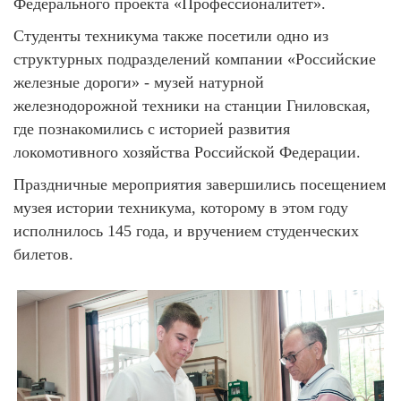
Федерального проекта «Профессионалитет».
Студенты техникума также посетили одно из
структурных подразделений компании «Российские
железные дороги» - музей натурной
железнодорожной техники на станции Гниловская,
где познакомились с историей развития
локомотивного хозяйства Российской Федерации.
Праздничные мероприятия завершились посещением
музея истории техникума, которому в этом году
исполнилось 145 года, и вручением студенческих
билетов.