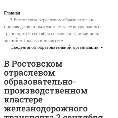
Главная
В Ростовском отраслевом образовательно-
производственном кластере железнодорожного
транспорта 2 сентября состоялся Единый день
знаний «Профессионалитет»
Сведения об образовательной организации
В Ростовском
отраслевом
образовательно-
производственном
кластере
железнодорожного
транспорта 2 сентября