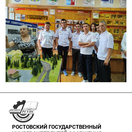
РОСТОВСКИЙ ГОСУДАРСТВЕННЫЙ