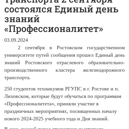
состоялся Единый день
знаний
«Профессионалитет»
03.09.2024
2 сентября в Ростовском государственном
университете путей сообщения прошел Единый день
знаний Ростовского отраслевого образовательно-
производственного кластера железнодорожного
транспорта.
250 студентов техникумов РГУПС в г. Ростове и п.
Лиховском, которые будут обучаться по программам
«Профессионалитета», приняли участие в
праздничных мероприятиях, посвященных началу
нового 2024-2025 учебного года и Дня знаний.