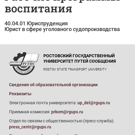
воспитания
40.04.01 Юриспруденция
Юрист в сфере уголовного судопроизводства
РОСТОВСКИЙ ГОСУДАРСТВЕННЫЙ
УНИВЕРСИТЕТ ПУТЕЙ СООБЩЕНИЯ
ROSTOV STATE TRANSPORT UNIVERSITY
Сведения об образовательной организации
Реквизиты
Электронная почта университета:
up_del@rgups.ru
Приемная комиссия:
prkom@rgups.ru
Отдел по связям с общественностью (пресс-служба):
press_centr@rgups.ru