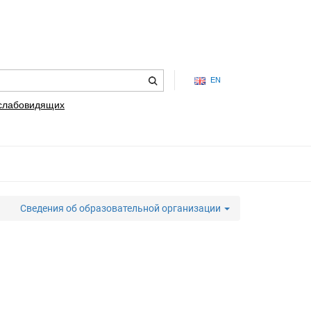
EN
 слабовидящих
Сведения об образовательной организации