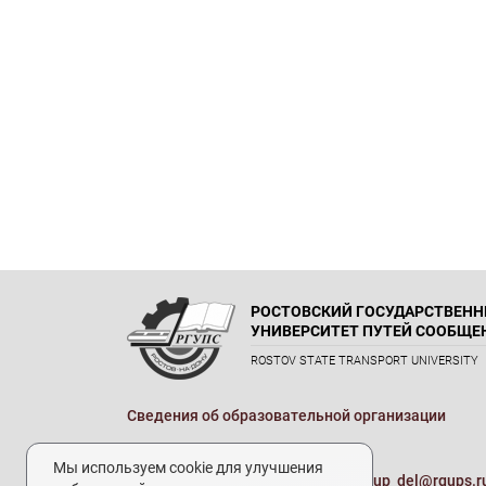
РОСТОВСКИЙ ГОСУДАРСТВЕН
УНИВЕРСИТЕТ ПУТЕЙ СООБЩЕ
ROSTOV STATE TRANSPORT UNIVERSITY
Сведения об образовательной организации
Реквизиты
Мы используем cookie для улучшения
Электронная почта университета:
up_del@rgups.r