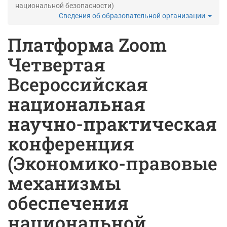
национальной безопасности)
Сведения об образовательной организации
Платформа Zoom
Четвертая
Всероссийская
национальная
научно-практическая
конференция
(Экономико-правовые
механизмы
обеспечения
национальной