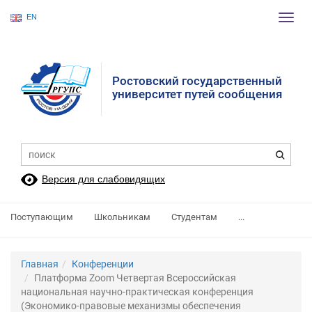
EN
Пере
нави
Ростовский государственный
университет путей сообщения
Версия для слабовидящих
Поступающим
Школьникам
Студентам
...
Главная
Конференции
Платформа Zoom Четвертая Всероссийская
национальная научно-практическая конференция
(Экономико-правовые механизмы обеспечения