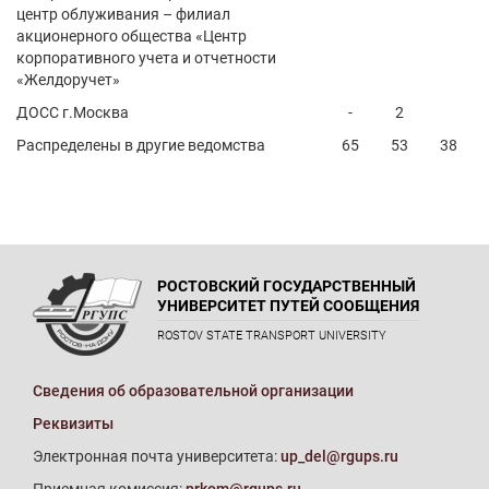
центр облуживания – филиал
акционерного общества «Центр
корпоративного учета и отчетности
«Желдоручет»
ДОСС г.Москва
-
2
Распределены в другие ведомства
65
53
38
РОСТОВСКИЙ ГОСУДАРСТВЕННЫЙ
УНИВЕРСИТЕТ ПУТЕЙ СООБЩЕНИЯ
ROSTOV STATE TRANSPORT UNIVERSITY
Сведения об образовательной организации
Реквизиты
Электронная почта университета:
up_del@rgups.ru