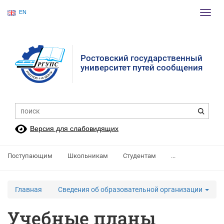
EN
Пере
нави
Ростовский государственный
университет путей сообщения
Версия для слабовидящих
Поступающим
Школьникам
Студентам
...
Главная
Сведения об образовательной организации
Учебные планы