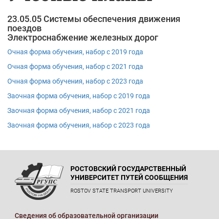
23.05.05 Системы обеспечения движения
поездов
Электроснабжение железных дорог
Очная форма обучения, набор с 2019 года
Очная форма обучения, набор с 2021 года
Очная форма обучения, набор с 2023 года
Заочная форма обучения, набор с 2019 года
Заочная форма обучения, набор с 2021 года
Заочная форма обучения, набор с 2023 года
РОСТОВСКИЙ ГОСУДАРСТВЕННЫЙ
УНИВЕРСИТЕТ ПУТЕЙ СООБЩЕНИЯ
ROSTOV STATE TRANSPORT UNIVERSITY
Сведения об образовательной организации