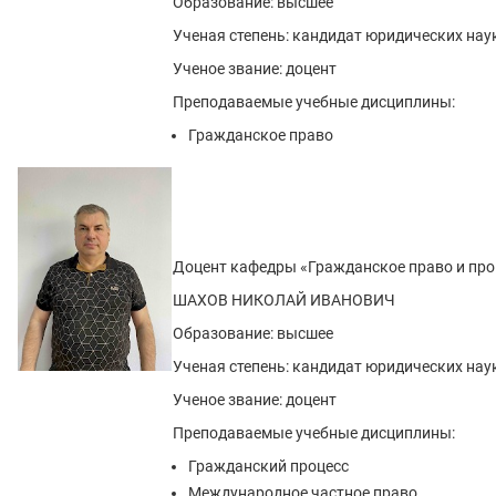
Образование: высшее
Ученая степень: кандидат юридических нау
Ученое звание: доцент
Преподаваемые учебные дисциплины:
Гражданское право
Доцент кафедры «Гражданское право и про
ШАХОВ НИКОЛАЙ ИВАНОВИЧ
Образование: высшее
Ученая степень: кандидат юридических нау
Ученое звание: доцент
Преподаваемые учебные дисциплины:
Гражданский процесс
Международное частное право