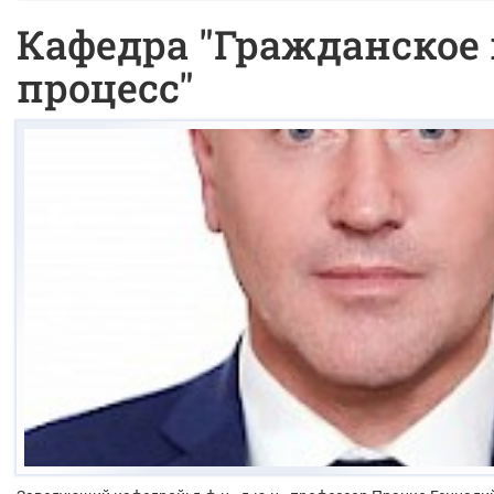
Кафедра "Гражданское 
процесс"