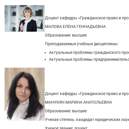
Доцент кафедры «Гражданское право и про
МАЛОВА ЕЛЕНА ГЕННАДЬЕВНА
Образование: высшее
Преподаваемые учебные дисциплины:
Актуальные проблемы гражданского про
Актуальные проблемы предпринимательс
Доцент кафедры «Гражданское право и про
МАНУКЯН МАРИНА АНАТОЛЬЕВНА
Образование: высшее
Ученая степень: кандидат юридических нау
Ученое звание: доцент