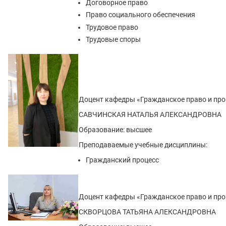
Договорное право
Право социального обеспечения
Трудовое право
Трудовые споры
Доцент кафедры «Гражданское право и про
САВЧИНСКАЯ НАТАЛЬЯ АЛЕКСАНДРОВНА
Образование: высшее
Преподаваемые учебные дисциплины:
Гражданский процесс
Доцент кафедры «Гражданское право и про
СКВОРЦОВА ТАТЬЯНА АЛЕКСАНДРОВНА