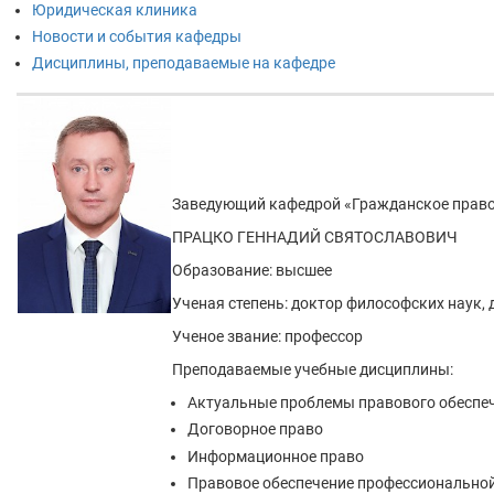
Юридическая клиника
Новости и события кафедры
Дисциплины, преподаваемые на кафедре
Заведующий кафедрой «Гражданское право
ПРАЦКО ГЕННАДИЙ СВЯТОСЛАВОВИЧ
Образование: высшее
Ученая степень: доктор философских наук,
Ученое звание: профессор
Преподаваемые учебные дисциплины:
Актуальные проблемы правового обеспе
Договорное право
Информационное право
Правовое обеспечение профессиональной