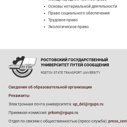
Основы нотариальной деятельности
Право социального обеспечения
Трудовое право
Экологическое право
РОСТОВСКИЙ ГОСУДАРСТВЕННЫЙ
УНИВЕРСИТЕТ ПУТЕЙ СООБЩЕНИЯ
ROSTOV STATE TRANSPORT UNIVERSITY
Сведения об образовательной организации
Реквизиты
Электронная почта университета:
up_del@rgups.ru
Приемная комиссия:
prkom@rgups.ru
Отдел по связям с общественностью (пресс-служба):
press_cen