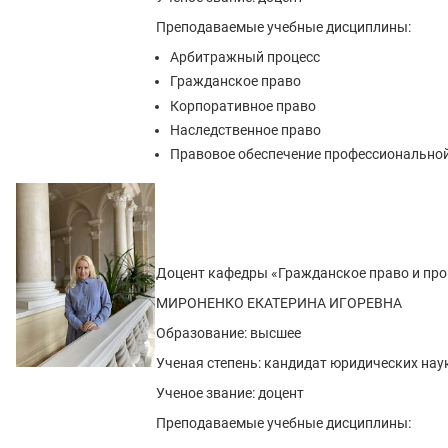
Преподаваемые учебные дисциплины:
Арбитражный процесс
Гражданское право
Корпоративное право
Наследственное право
Правовое обеспечение профессиональной
Доцент кафедры «Гражданское право и про
МИРОНЕНКО ЕКАТЕРИНА ИГОРЕВНА
Образование: высшее
Ученая степень: кандидат юридических нау
Ученое звание: доцент
Преподаваемые учебные дисциплины: