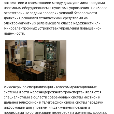
автоматики и телемеханики между движущимися поездами,
наземным оборудованием и пунктами управления. Наиболее
ответственные задачи проверки условий безопасности
движения решаются техническими средствами на
электромагнитных реле высшего класса надежности или
микроэлектронных устройствах управления повышенной
надежности.
Инженеры по специализации «Телекоммуникационные
системы и сети железнодорожного транспорта» являются
специалистами в области современных систем местной и
дальней телефонной и телеграфной связи, систем передачи
информации для управления движением поездов и
процессами по организации перевозок на железных дорогах.