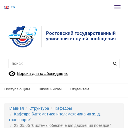
EN
Пере
нави
Ростовский государственный
университет путей сообщения
Версия для слабовидящих
Поступающим
Школьникам
Студентам
...
Главная
Структура
Кафедры
Кафедра "Автоматика и телемеханика на ж.-д.
транспорте"
23.05.05 "Системы обеспечения движения поездов"