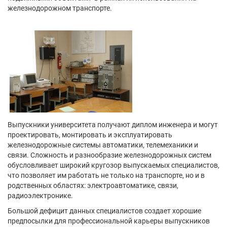
железнодорожном транспорте.
Выпускники университета получают диплом инженера и могут
проектировать, монтировать и эксплуатировать
железнодорожные системы автоматики, телемеханики и
связи. Сложность и разнообразие железнодорожных систем
обусловливает широкий кругозор выпускаемых специалистов,
что позволяет им работать не только на транспорте, но и в
родственных областях: электроавтоматике, связи,
радиоэлектронике.
Большой дефицит данных специалистов создает хорошие
предпосылки для профессиональной карьеры выпускников