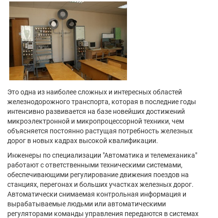
Это одна из наиболее сложных и интересных областей
железнодорожного транспорта, которая в последние годы
интенсивно развивается на базе новейших достижений
микроэлектронной и микропроцессорной техники, чем
объясняется постоянно растущая потребность железных
дорог в новых кадрах высокой квалификации.
Инженеры по специализации "Автоматика и телемеханика"
работают с ответственными техническими системами,
обеспечивающими регулирование движения поездов на
станциях, перегонах и больших участках железных дорог.
Автоматически снимаемая контрольная информация и
вырабатываемые людьми или автоматическими
регуляторами команды управления передаются в системах