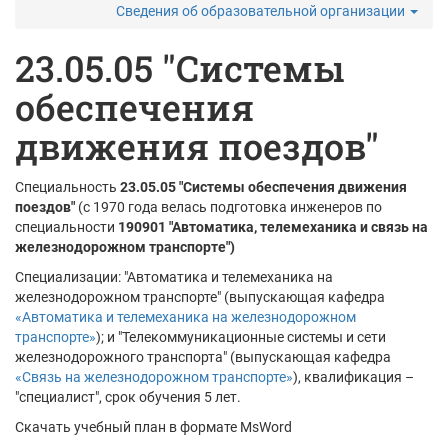
Сведения об образовательной организации
23.05.05 "Системы
обеспечения
движения поездов"
Специальность
23.05.05
"Системы обеспечения движения
поездов"
(с 1970 года велась подготовка инженеров по
специальности
190901
"Автоматика, телемеханика и связь на
железнодорожном транспорте")
Специализации: "Автоматика и телемеханика на
железнодорожном транспорте" (выпускающая кафедра
«Автоматика и телемеханика на железнодорожном
транспорте»
); и "Телекоммуникационные системы и сети
железнодорожного транспорта" (выпускающая кафедра
«Связь на железнодорожном транспорте»
), квалификация –
"специалист", срок обучения 5 лет.
Скачать учебный план в формате MsWord