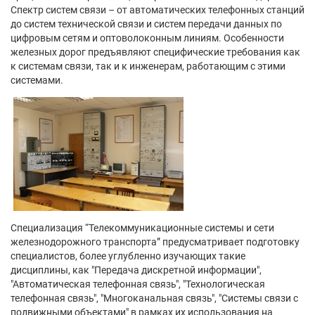
Спектр систем связи – от автоматических телефонных станций
до систем технической связи и систем передачи данных по
цифровым сетям и оптоволоконным линиям. Особенности
железных дорог предъявляют специфические требования как
к системам связи, так и к инженерам, работающим с этими
системами.
Специализация “Телекоммуникационные системы и сети
железнодорожного транспорта” предусматривает подготовку
специалистов, более углубленно изучающих такие
дисциплины, как "Передача дискретной информации",
"Автоматическая телефонная связь", "Технологическая
телефонная связь", "Многоканальная связь", "Системы связи с
подвижными объектами" в рамках их использования на