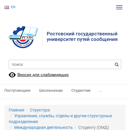
EN
Пере
нави
Ростовский государственный
университет путей сообщения
Версия для слабовидящих
Поступающим
Школьникам
Студентам
...
Главная
Структура
Управления, службы, отделы и другие структурные
подразделения
Международная деятельность
Студенту (ОМД)