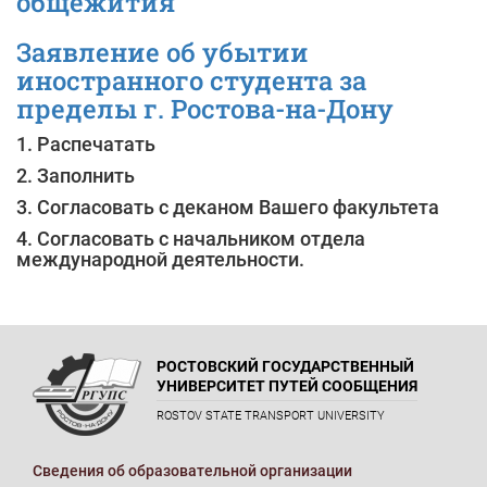
общежития
Заявление об убытии
иностранного студента за
пределы г. Ростова-на-Дону
1. Распечатать
2. Заполнить
3. Согласовать с деканом Вашего факультета
4. Согласовать с начальником отдела
международной деятельности.
РОСТОВСКИЙ ГОСУДАРСТВЕННЫЙ
УНИВЕРСИТЕТ ПУТЕЙ СООБЩЕНИЯ
ROSTOV STATE TRANSPORT UNIVERSITY
Сведения об образовательной организации