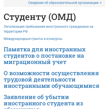
Сведения об образовательной организации
Студенту (ОМД)
Легализация пребывания иностранного гражданина на
территории РФ
Международные гранты и конкурсы
Памятка для иностранных
студентов о постановке на
миграционный учет
О возможности осуществления
трудовой деятельности
иностранными обучающимися
Заявление об убытии
иностранного студента из