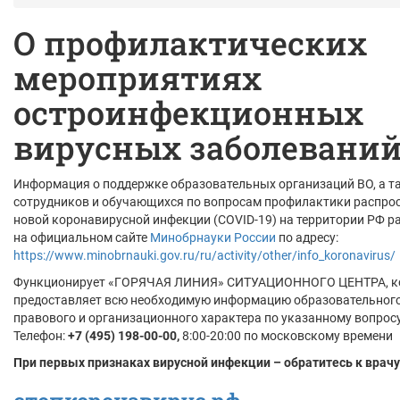
О профилактических
мероприятиях
остроинфекционных
вирусных заболевани
Информация о поддержке образовательных организаций ВО, а т
сотрудников и обучающихся по вопросам профилактики распро
новой коронавирусной инфекции (COVID-19) на территории РФ 
на официальном сайте
Минобрнауки России
по адресу:
https://www.minobrnauki.gov.ru/ru/activity/other/info_koronavirus/
Функционирует «ГОРЯЧАЯ ЛИНИЯ» СИТУАЦИОННОГО ЦЕНТРА, к
предоставляет всю необходимую информацию образовательного
правового и организационного характера по указанному вопросу
Телефон:
+7 (495) 198-00-00,
8:00-20:00 по московскому времени
При первых признаках вирусной инфекции – обратитесь к врачу