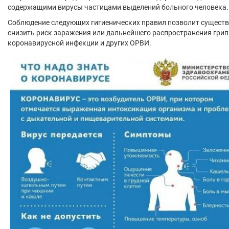
содержащими вирусы частицами выделений больного человека.
Соблюдение следующих гигиенических правил позволит сущест
снизить риск заражения или дальнейшего распространения грип
коронавирусной инфекции и других ОРВИ.