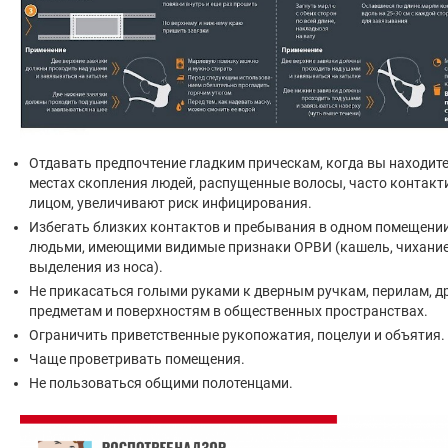
Отдавать предпочтение гладким прическам, когда вы находите
местах скопления людей, распущенные волосы, часто контакт
лицом, увеличивают риск инфицирования.
Избегать близких контактов и пребывания в одном помещении
людьми, имеющими видимые признаки ОРВИ (кашель, чихание
выделения из носа).
Не прикасаться голыми руками к дверным ручкам, перилам, д
предметам и поверхностям в общественных пространствах.
Ограничить приветственные рукопожатия, поцелуи и объятия.
Чаще проветривать помещения.
Не пользоваться общими полотенцами.