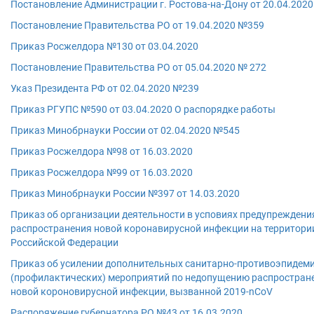
Постановление Администрации г. Ростова-на-Дону от 20.04.202
Постановление Правительства РО от 19.04.2020 №359
Приказ Росжелдора №130 от 03.04.2020
Постановление Правительства РО от 05.04.2020 № 272
Указ Президента РФ от 02.04.2020 №239
Приказ РГУПС №590 от 03.04.2020 О распорядке работы
Приказ Минобрнауки России от 02.04.2020 №545
Приказ Росжелдора №98 от 16.03.2020
Приказ Росжелдора №99 от 16.03.2020
Приказ Минобрнауки России №397 от 14.03.2020
Приказ об организации деятельности в усповиях предупреждени
распространения новой коронавирусной инфекции на территори
Российской Федерации
Приказ об усилении дополнительных санитарно-противоэпидем
(профилактических) мероприятий по недопущению распростран
новой короновирусной инфекции, вызванной 2019-nCoV
Распоряжение губернатора РО №43 от 16.03.2020