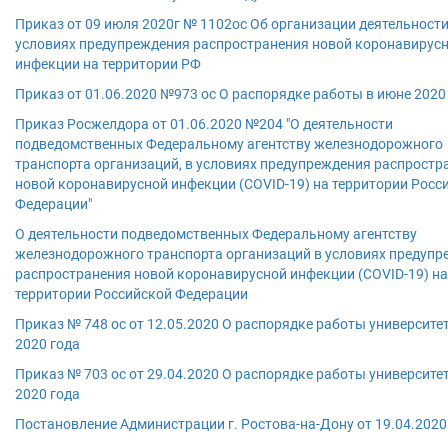
Приказ от 09 июля 2020г № 1102ос Об организации деятельности
условиях предупреждения распространения новой коронавирус
инфекции на территории РФ
Приказ от 01.06.2020 №973 ос О распорядке работы в июне 2020
Приказ Росжелдора от 01.06.2020 №204 "О деятельности
подведомственных Федеральному агентству железнодорожного
транспорта организаций, в условиях предупреждения распростр
новой коронавирусной инфекции (COVID-19) на территории Росс
Федерации"
О деятельности подведомственных Федеральному агентству
железнодорожного транспорта организаций в условиях предупр
распространения новой коронавирусной инфекции (COVID-19) на
территории Российской Федерации
Приказ № 748 ос от 12.05.2020 О распорядке работы университет
2020 года
Приказ № 703 ос от 29.04.2020 О распорядке работы университет
2020 года
Постановление Администрации г. Ростова-на-Дону от 19.04.202