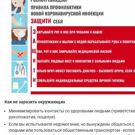
Как не заразить окружающих
Минимизировать контакты со здоровыми людьми (приветств
рукопожатия, поцелуи).
Если вы испытываете недомогание, но вынуждены общаться с
людьми или пользоваться общественным транспортом - испо