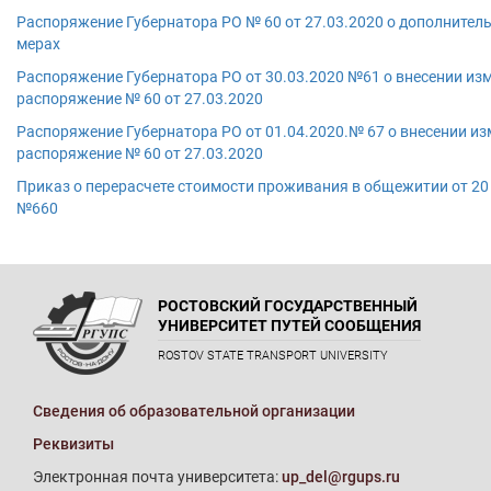
Распоряжение Губернатора РО № 60 от 27.03.2020 о дополнител
мерах
Распоряжение Губернатора РО от 30.03.2020 №61 о внесении из
распоряжение № 60 от 27.03.2020
Распоряжение Губернатора РО от 01.04.2020.№ 67 о внесении из
распоряжение № 60 от 27.03.2020
Приказ о перерасчете стоимости проживания в общежитии от 20
№660
РОСТОВСКИЙ ГОСУДАРСТВЕННЫЙ
УНИВЕРСИТЕТ ПУТЕЙ СООБЩЕНИЯ
ROSTOV STATE TRANSPORT UNIVERSITY
Сведения об образовательной организации
Реквизиты
Электронная почта университета:
up_del@rgups.ru