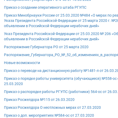
Приказ о создании оперативного штаба РГУПС
Приказ Минобрнауки России от 25.03.2020 №484 «О мерах по ре
Указа Президента Российской Федерации от 25 марта 2020 г. №2
объявлении в Российской Федерации нерабочих дней»
Указ Президента Российской Федерации от 25.03.2020 № 206 «О
объявлении в Российской Федерации нерабочих дней»
Распоряжение Губернатора РО от 25 марта 2020
Распоряжение_Губернатора_РО_№_52_об_изменениях_в_распор
Новые возможности
Приказ о переводе на дистанционную работу №1481-л от 26.03.2
Приказ о порядке работы университета (обучающиеся) №558-ос 
25.03.2020
Приказ о распорядке работы РГУПС (работники) 564-ос от 26.03
Приказ Росжелдора №115 от 26.03.2020
Приказ Росжелдора О неотложных мерах от 27.03.2020
Приказ о доп. мероприятиях №584-ос от 27.03.2020