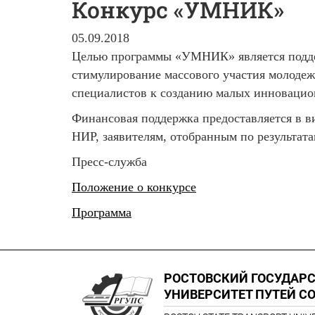
Конкурс «УМНИК»
05.09.2018
Целью программы «УМНИК» является поддер
стимулирование массового участия молодеж
специалистов к созданию малых инновацио
Финансовая поддержка предоставляется в ви
НИР, заявителям, отобранным по результата
Пресс-служба
Положение о конкурсе
Программа
РОСТОВСКИЙ ГОСУДАР
УНИВЕРСИТЕТ ПУТЕЙ С