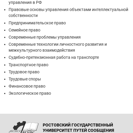
управления в РФ
Правовые основы управления объектами интеллектуальной
собственности
Предпринимательское право
Семейное право
Современные проблемы управления
Современные технологии личностного развития и
межкультурного взаимодействия
Судебно-претензионная работа на транспорте
Транспортное право
Трудовое право
Трудовые споры
Финансовое право
Экологическое право
РОСТОВСКИЙ ГОСУДАРСТВЕННЫЙ
УНИВЕРСИТЕТ ПУТЕЙ СООБЩЕНИЯ