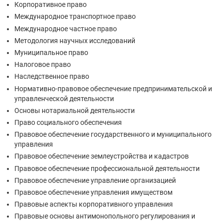
Корпоративное право
Международное транспортное право
Международное частное право
Методология научных исследований
Муниципальное право
Налоговое право
Наследственное право
Нормативно-правовое обеспечение предпринимательской и
управленческой деятельности
Основы нотариальной деятельности
Право социального обеспечения
Правовое обеспечение государственного и муниципального
управления
Правовое обеспечение землеустройства и кадастров
Правовое обеспечение профессиональной деятельности
Правовое обеспечение управление организацией
Правовое обеспечение управления имуществом
Правовые аспекты корпоративного управления
Правовые основы антимонопольного регулирования и