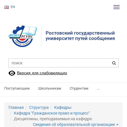
EN
Пере
нави
Ростовский государственный
университет путей сообщения
Версия для слабовидящих
Поступающим
Школьникам
Студентам
...
Главная
Структура
Кафедры
Кафедра "Гражданское право и процесс"
Дисциплины, преподаваемые на кафедре
Сведения об образовательной организации