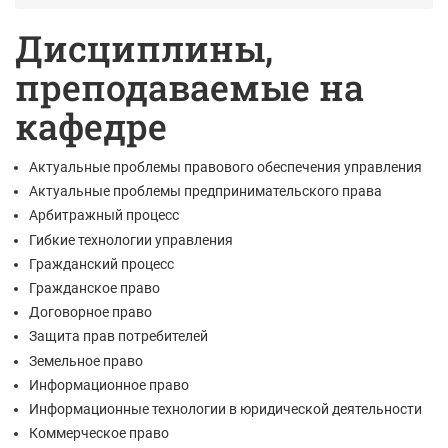
Дисциплины,
преподаваемые на
кафедре
Актуальные проблемы правового обеспечения управления
Актуальные проблемы предпринимательского права
Арбитражный процесс
Гибкие технологии управления
Гражданский процесс
Гражданское право
Договорное право
Защита прав потребителей
Земельное право
Информационное право
Информационные технологии в юридической деятельности
Коммерческое право