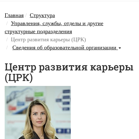
Главная
Структура
Управления, службы, отделы и другие
структурные подразделения
Центр развития карьеры (ЦРК)
Сведения об образовательной организации
Центр развития карьеры
(ЦРК)