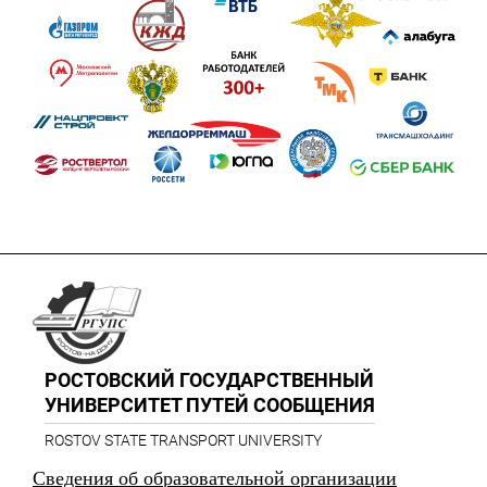
РОСТОВСКИЙ ГОСУДАРСТВЕННЫЙ
УНИВЕРСИТЕТ ПУТЕЙ СООБЩЕНИЯ
ROSTOV STATE TRANSPORT UNIVERSITY
Сведения об образовательной организации