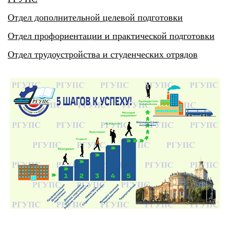
Отдел дополнительной целевой подготовки
Отдел профориентации и практической подготовки
Отдел трудоустройства и студенческих отрядов