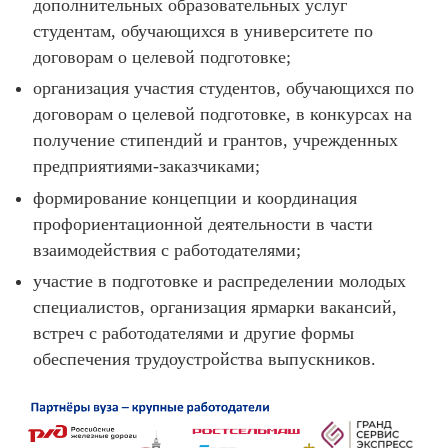
дополнительных образовательных услуг
студентам, обучающихся в университете по
договорам о целевой подготовке;
организация участия студентов, обучающихся по
договорам о целевой подготовке, в конкурсах на
получение стипендий и грантов, учрежденных
предприятиями-заказчиками;
формирование концепции и координация
профориентационной деятельности в части
взаимодействия с работодателями;
участие в подготовке и распределении молодых
специалистов, организация ярмарки вакансий,
встреч с работодателями и другие формы
обеспечения трудоустройства выпускников.