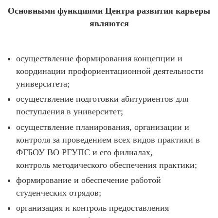
Основными функциями Центра развития карьеры
являются
осуществление формирования концепции и
координации профориентационной деятельности
университета;
осуществление подготовки абитуриентов для
поступления в университет;
осуществление планирования, организации и
контроля за проведением всех видов практики в
ФГБОУ ВО РГУПС и его филиалах,
контроль методического обеспечения практики;
формирование и обеспечение работой
студенческих отрядов;
организация и контроль предоставления