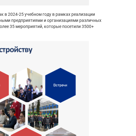
ак в 2024-25 учебном году в рамках реализации
пными предприятиями и организациями различных
олее 35 мероприятий, которые посетили 3500+