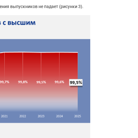
ения выпускников не падает (рисунки 3).