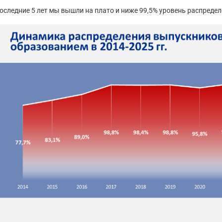
последние 5 лет мы вышли на плато и ниже 99,5% уровень распредел