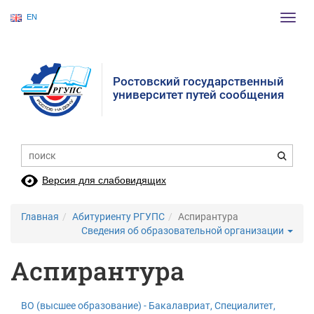
EN
Пере
нави
Ростовский государственный
университет путей сообщения
Версия для слабовидящих
Главная
Абитуриенту РГУПС
Аспирантура
Сведения об образовательной организации
Аспирантура
ВО (высшее образование) - Бакалавриат, Специалитет,