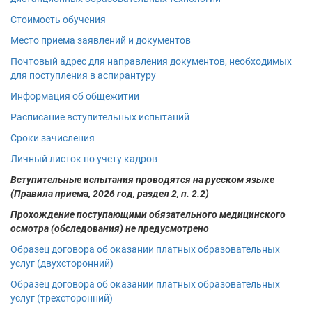
Стоимость обучения
Место приема заявлений и документов
Почтовый адрес для направления документов, необходимых
для поступления в аспирантуру
Информация об общежитии
Расписание вступительных испытаний
Сроки зачисления
Личный листок по учету кадров
Вступительные испытания проводятся на русском языке
(Правила приема, 2026 год, раздел 2, п. 2.2)
Прохождение поступающими обязательного медицинского
осмотра (обследования) не предусмотрено
Образец договора об оказании платных образовательных
услуг (двухсторонний)
Образец договора об оказании платных образовательных
услуг (трехсторонний)