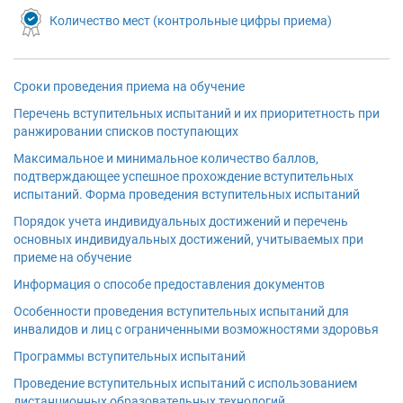
Количество мест (контрольные цифры приема)
Сроки проведения приема на обучение
Перечень вступительных испытаний и их приоритетность при
ранжировании списков поступающих
Максимальное и минимальное количество баллов,
подтверждающее успешное прохождение вступительных
испытаний. Форма проведения вступительных испытаний
Порядок учета индивидуальных достижений и перечень
основных индивидуальных достижений, учитываемых при
приеме на обучение
Информация о способе предоставления документов
Особенности проведения вступительных испытаний для
инвалидов и лиц с ограниченными возможностями здоровья
Программы вступительных испытаний
Проведение вступительных испытаний с использованием
дистанционных образовательных технологий