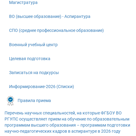
Магистратура
ВО (высшее образование) - Аспирантура
СПО (среднее профессиональное образование)
Военный учебный центр
Целевая подготовка
Записаться на подкурсы
Информирование-2026 (Списки)
Правила приема
Перечень научных специальностей, на которые ФГБОУ ВО
РГУПС осуществляет прием на обучение по образовательным
программам высшего образования – программам подготовки
научно-педагогических кадров в аспирантуре в 2026 году